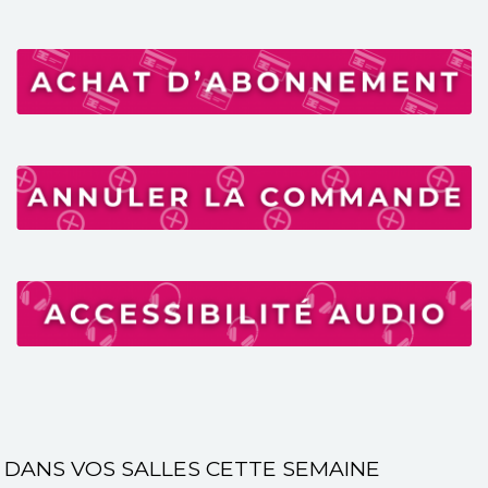
DANS VOS SALLES CETTE SEMAINE