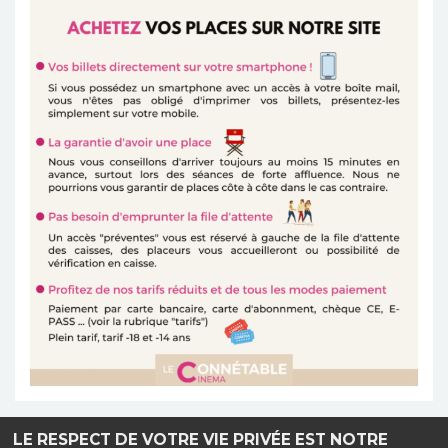
LE RESPECT DE VOTRE VIE PRIVÉE EST NOTRE