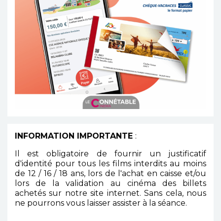
INFORMATION IMPORTANTE
:
Il est obligatoire de fournir un justificatif
d'identité pour tous les films interdits au moins
de 12 / 16 / 18 ans, lors de l'achat en caisse et/ou
lors de la validation au cinéma des billets
achetés sur notre site internet. Sans cela, nous
ne pourrons vous laisser assister à la séance.