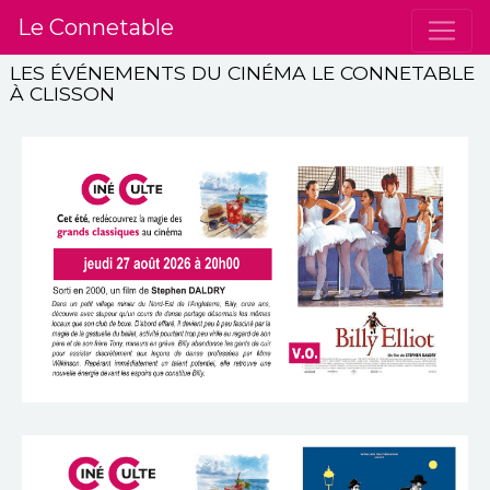
Le Connetable
LES ÉVÉNEMENTS DU CINÉMA LE CONNETABLE
À CLISSON