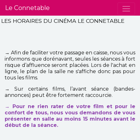
Le Connetable
LES HORAIRES DU CINÉMA LE CONNETABLE
→ Afin de faciliter votre passage en caisse, nous vous
informons que dorénavant, seules les séances à fort
risque d’affluence seront placées. Lors de l'achat en
ligne, le plan de la salle ne s'affiche donc pas pour
tous les films.
→ Sur certains films, l’avant séance (bandes-
annonces) peut être fortement raccourcie.
→ Pour ne rien rater de votre film et pour le
confort de tous, nous vous demandons de vous
présenter en salle au moins 15 minutes avant le
début de la séance.