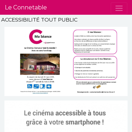
Le Connetable
ACCESSIBILITÉ TOUT PUBLIC