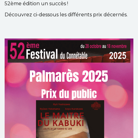
52ème édition un succès !
Découvrez ci-dessous les différents prix décernés.