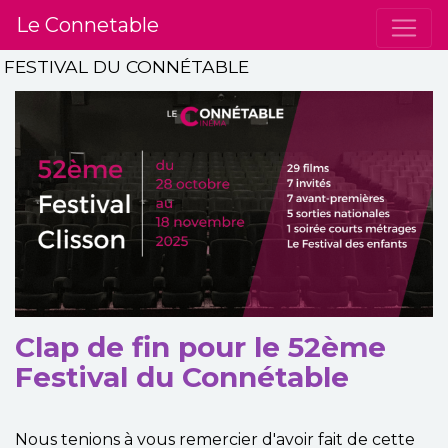
Le Connetable
FESTIVAL DU CONNÉTABLE
Clap de fin pour le 52ème
Festival du Connétable
Nous tenions à vous remercier d'avoir fait de cette