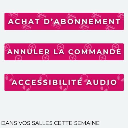
DANS VOS SALLES CETTE SEMAINE