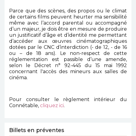
Parce que des scènes, des propos ou le climat
de certains films peuvent heurter ma sensibilité
même avec l’accord parental ou accompagné
d’un majeur, je dois être en mesure de produire
un justificatif d’âge et d’identité me permettant
d’accéder aux œuvres cinématographiques
dotées par le CNC d’interdiction (- de 12, - de 16
ou – de 18 ans). Le non-respect de cette
réglementation est passible d’une amende,
selon le Décret n° 92-445 du 15 mai 1992
concernant l'accès des mineurs aux salles de
cinéma.
Pour consulter le règlement intérieur du
Connétable,
cliquez ici
.
Billets en préventes