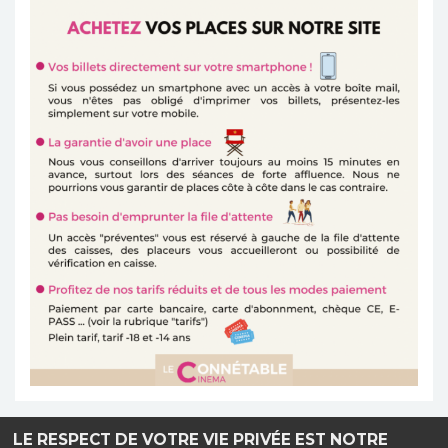
LE RESPECT DE VOTRE VIE PRIVÉE EST NOTRE