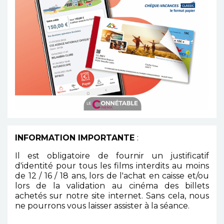
INFORMATION IMPORTANTE
:
Il est obligatoire de fournir un justificatif
d'identité pour tous les films interdits au moins
de 12 / 16 / 18 ans, lors de l'achat en caisse et/ou
lors de la validation au cinéma des billets
achetés sur notre site internet. Sans cela, nous
ne pourrons vous laisser assister à la séance.