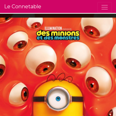
Le Connetable